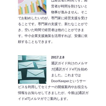
は経営者の時間です。経
営者が時間を割けないと
物事が進みません。そこ
でお勧めしたいのが、専門家に経営支援を受け
ることです。専門家の支援で、新たなことがで
き、空いた時間で経営者は他のことができま
す。中小企業支援施策を活用すれば、安価に依
頼することもできます。
2017.2.8
通訳ガイド向けのメルマ
ガ[通訳ガイドxIT]を始め
ました。これまでは
DoorKeeperというサー
ビスを利用してセミナーの開催案内やお役立ち
情報をお知らせしてきましたが、今後は[通訳ガ
イドxIT]メルマガでご案内します。