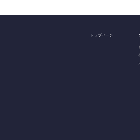
トップページ