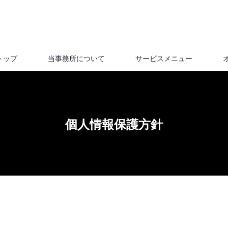
トップ
当事務所について
サービスメニュー
個人情報保護方針