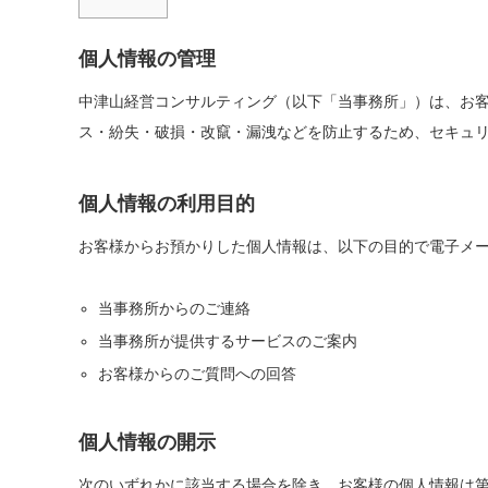
個人情報の管理
中津山経営コンサルティング（以下「当事務所」）は、お
ス・紛失・破損・改竄・漏洩などを防止するため、セキュ
個人情報の利用目的
お客様からお預かりした個人情報は、以下の目的で電子メ
当事務所からのご連絡
当事務所が提供するサービスのご案内
お客様からのご質問への回答
個人情報の開示
次のいずれかに該当する場合を除き、お客様の個人情報は