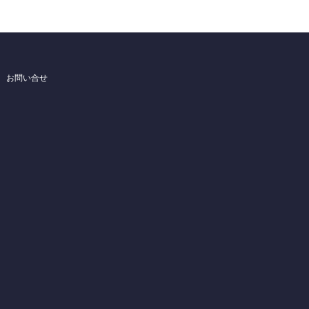
お問い合せ