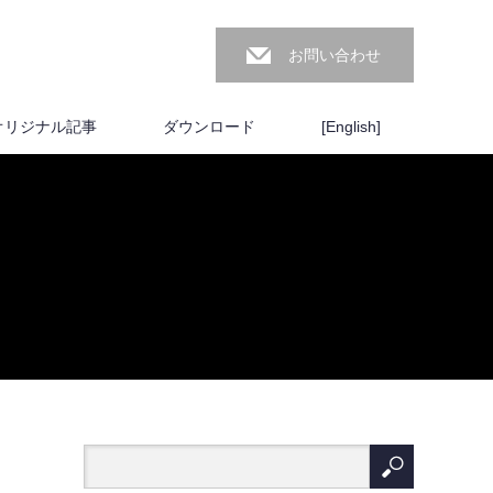
お問い合わせ
オリジナル記事
ダウンロード
[English]