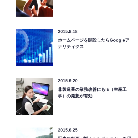
2015.8.18
ホームページを開設したらGoogleア
ナリティクス
2015.9.20
非製造業の業務改善にもIE（生産工
学）の発想が有効
2015.8.25