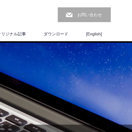
お問い合わせ
オリジナル記事
ダウンロード
[English]