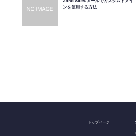
Zoho Sites/メールでカスタムドメイ
ンを使用する方法
トップページ