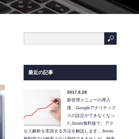
最近の記事
2017.6.28
新管理メニューの導入
後、Googleアナリティク
スの設定ができなくなっ
たJimdo無料版で、アク
セス解析を実現する方法を解説します。Jimdo
無料版では検索上位は期待できませんが、検索