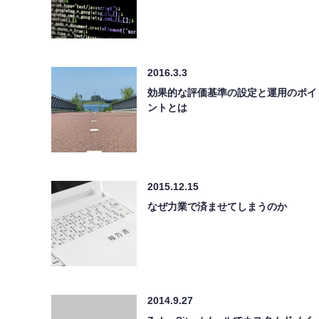
2016.3.3
効果的な評価基準の設定と運用のポイ
ントとは
2015.12.15
なぜ力業で済ませてしまうのか
2014.9.27