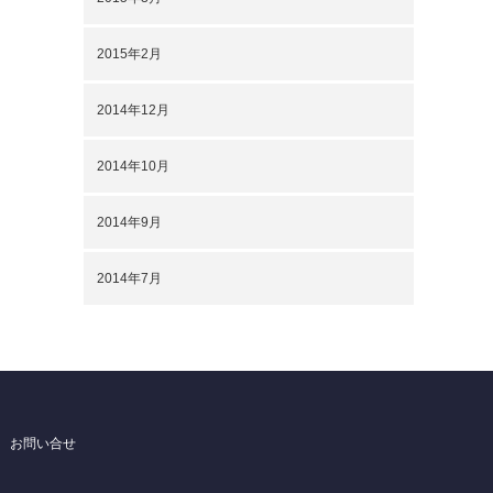
2015年2月
2014年12月
2014年10月
2014年9月
2014年7月
お問い合せ