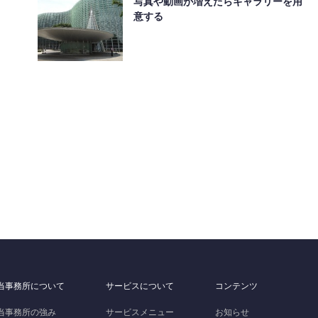
写真や動画が増えたらギャラリーを用
意する
当事務所について
サービスについて
コンテンツ
当事務所の強み
サービスメニュー
お知らせ