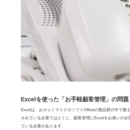
Excelを使った「お手軽顧客管理」の問題
Excelは、おそらくマイクロソフトOfficeの製品群の
されている企業ではとくに、顧客管理にExcelをお使いの企
ている企業があります。