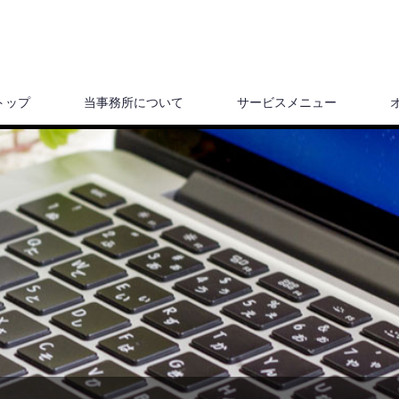
トップ
当事務所について
サービスメニュー