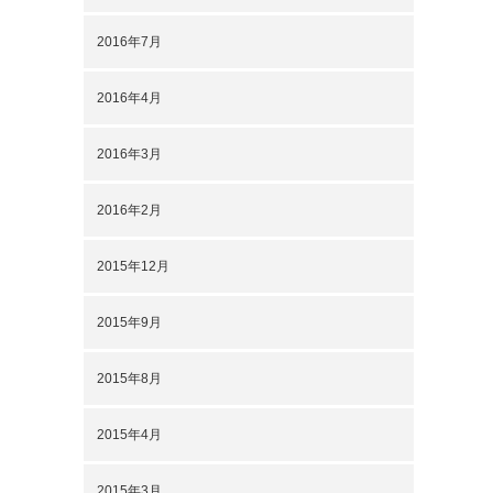
2016年7月
2016年4月
2016年3月
2016年2月
2015年12月
2015年9月
2015年8月
2015年4月
2015年3月