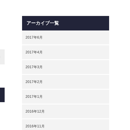
アーカイブ一覧
2017年6月
2017年4月
2017年3月
2017年2月
2017年1月
2016年12月
2016年11月