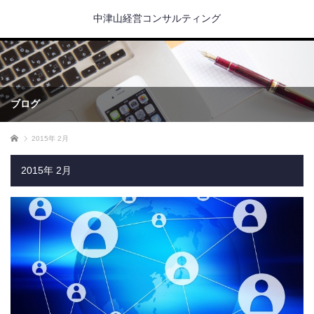
中津山経営コンサルティング
ブログ
ホーム
2015年 2月
2015年 2月