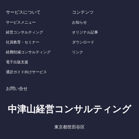
サービスについて
コンテンツ
サービスメニュー
お知らせ
経営コンサルティング
オリジナル記事
社員教育・セミナー
ダウンロード
経費削減コンサルティング
リンク
電子出版支援
通訳ガイド向けサービス
お問い合せ
中津山経営コンサルティング
東京都世田谷区
Twitter
Facebook
RSS