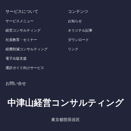
サービスについて
コンテンツ
サービスメニュー
お知らせ
経営コンサルティング
オリジナル記事
社員教育・セミナー
ダウンロード
経費削減コンサルティング
リンク
電子出版支援
通訳ガイド向けサービス
お問い合せ
中津山経営コンサルティング
東京都世田谷区
Twitter
Facebook
RSS