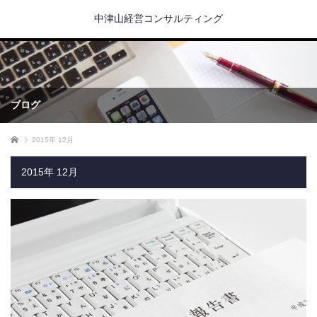
中津山経営コンサルティング
ブログ
ホーム
2015年 12月
2015年 12月