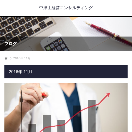
中津山経営コンサルティング
ブログ
ホーム
2016年 11月
2016年 11月