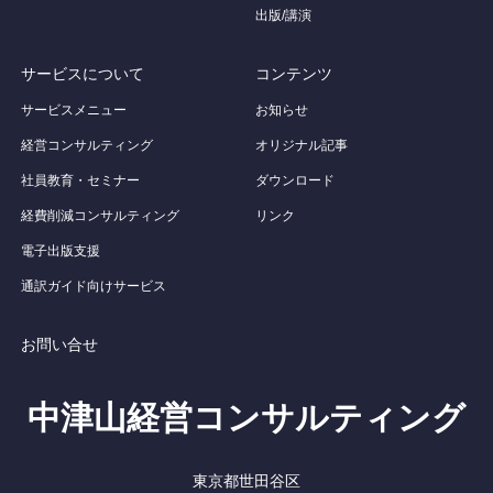
出版/講演
サービスについて
コンテンツ
サービスメニュー
お知らせ
経営コンサルティング
オリジナル記事
社員教育・セミナー
ダウンロード
経費削減コンサルティング
リンク
電子出版支援
通訳ガイド向けサービス
お問い合せ
中津山経営コンサルティング
東京都世田谷区