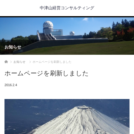
中津山経営コンサルティング
お知らせ
ホーム
お知らせ
ホームページを刷新しました
ホームページを刷新しました
2016.2.4