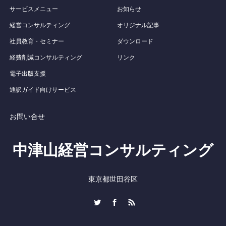
サービスメニュー
お知らせ
経営コンサルティング
オリジナル記事
社員教育・セミナー
ダウンロード
経費削減コンサルティング
リンク
電子出版支援
通訳ガイド向けサービス
お問い合せ
中津山経営コンサルティング
東京都世田谷区
Twitter
Facebook
RSS